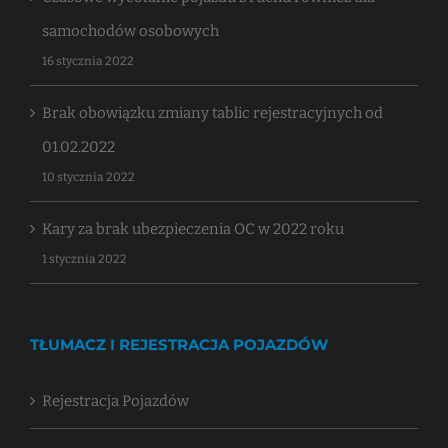
samochodów osobowych
16 stycznia 2022
Brak obowiązku zmiany tablic rejestracyjnych od
01.02.2022
10 stycznia 2022
Kary za brak ubezpieczenia OC w 2022 roku
1 stycznia 2022
TŁUMACZ I REJESTRACJA POJAZDÓW
Rejestracja Pojazdów