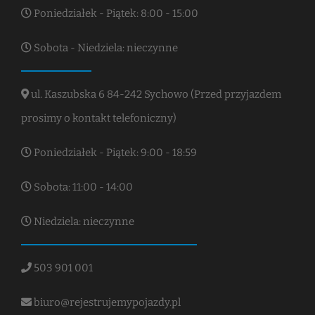
Poniedziałek - Piątek: 8:00 - 15:00
Sobota - Niedziela: nieczynne
ul. Kaszubska 6 84-242 Sychowo (Przed przyjazdem
prosimy o kontakt telefoniczny)
Poniedziałek - Piątek: 9:00 - 18:59
Sobota: 11:00 - 14:00
Niedziela: nieczynne
503 901 001
biuro@rejestrujemypojazdy.pl