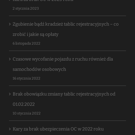
2 stycznia 2023
Zgubienie bądź kradzież tablic rejestracyjnych – co
zrobić i jakie są opłaty
6 listopada 2022
Czasowe wycofanie pojazdu z ruchu również dla
samochodów osobowych
16 stycznia 2022
Brak obowiązku zmiany tablic rejestracyjnych od
01.02.2022
10 stycznia 2022
Kary za brak ubezpieczenia OC w 2022 roku