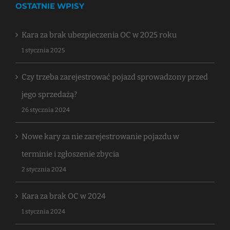
OSTATNIE WPISY
Kara za brak ubezpieczenia OC w 2025 roku
1 stycznia 2025
Czy trzeba zarejestrować pojazd sprowadzony przed
jego sprzedażą?
26 stycznia 2024
Nowe kary za nie zarejestrowanie pojazdu w
terminie i zgłoszenie zbycia
2 stycznia 2024
Kara za brak OC w 2024
1 stycznia 2024