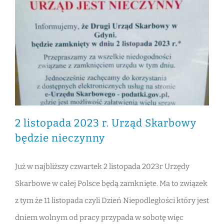
2 listopada 2023 r. Urząd Skarbowy będzie nieczynny
2 listopada 2023 r. Urząd Skarbowy
będzie nieczynny
Już w najbliższy czwartek 2 listopada 2023r Urzędy
Skarbowe w całej Polsce będą zamknięte. Ma to związek
z tym że 11 listopada czyli Dzień Niepodległości który jest
dniem wolnym od pracy przypada w sobotę więc