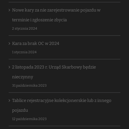
Nowe kary za nie zarejestrowanie pojazdu w
terminie i zgłoszenie zbycia
2 stycznia 2024
Kara za brak OC w 2024
1 stycznia 2024
2 listopada 2023 r. Urząd Skarbowy będzie
nieczynny
31 października 2023
Tablice rejestracyjne kolekcjonerskie lub z innego
pojazdu
12 października 2023