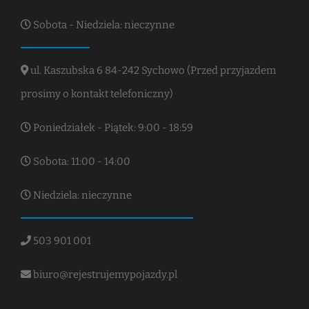
Sobota - Niedziela: nieczynne
ul. Kaszubska 6 84-242 Sychowo (Przed przyjazdem
prosimy o kontakt telefoniczny)
Poniedziałek - Piątek: 9:00 - 18:59
Sobota: 11:00 - 14:00
Niedziela: nieczynne
503 901 001
biuro@rejestrujemypojazdy.pl