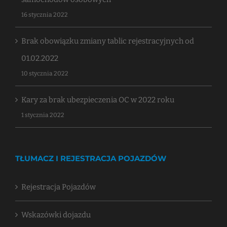
16 stycznia 2022
Brak obowiązku zmiany tablic rejestracyjnych od
01.02.2022
10 stycznia 2022
Kary za brak ubezpieczenia OC w 2022 roku
1 stycznia 2022
TŁUMACZ I REJESTRACJA POJAZDÓW
Rejestracja Pojazdów
Wskazówki dojazdu